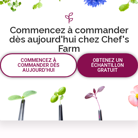
Commencez à commander
dès aujourd'hui chez Chef's
Farm
COMMENCEZ À
OBTENEZ UN
COMMANDER DÈS
ÉCHANTILLON
AUJOURD'HUI
GRATUIT