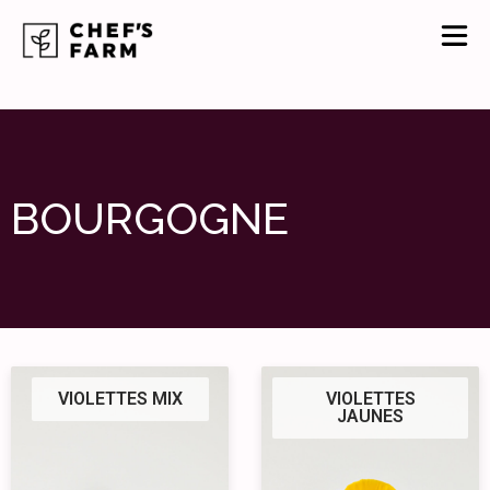
BOURGOGNE
VIOLETTES MIX
VIOLETTES
JAUNES