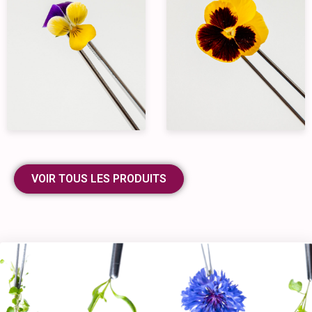
VOIR TOUS LES PRODUITS