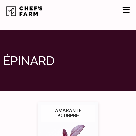
ÉPINARD
AMARANTE
POURPRE