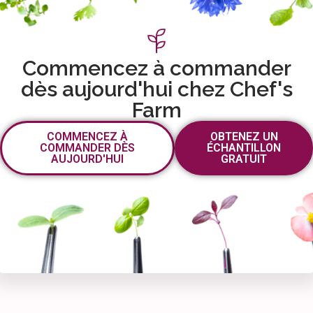
Commencez à commander
dès aujourd'hui chez Chef's
Farm
COMMENCEZ À
OBTENEZ UN
COMMANDER DÈS
ÉCHANTILLON
AUJOURD'HUI
GRATUIT