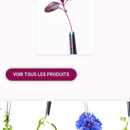
VOIR TOUS LES PRODUITS