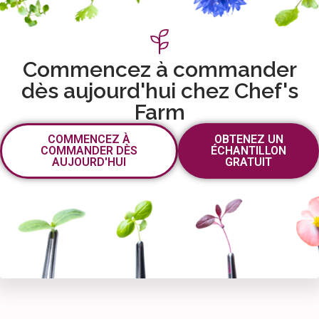
Commencez à commander
dès aujourd'hui chez Chef's
Farm
COMMENCEZ À
OBTENEZ UN
COMMANDER DÈS
ÉCHANTILLON
AUJOURD'HUI
GRATUIT