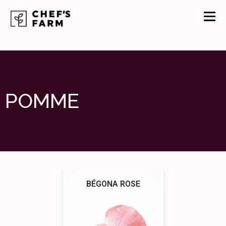
POMME
BÉGONA ROSE