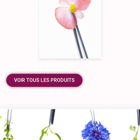
VOIR TOUS LES PRODUITS