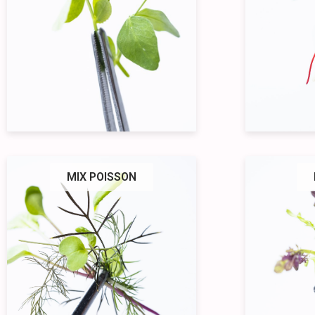
MIX POISSON