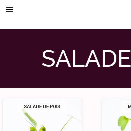
SALADE
SALADE DE POIS
M