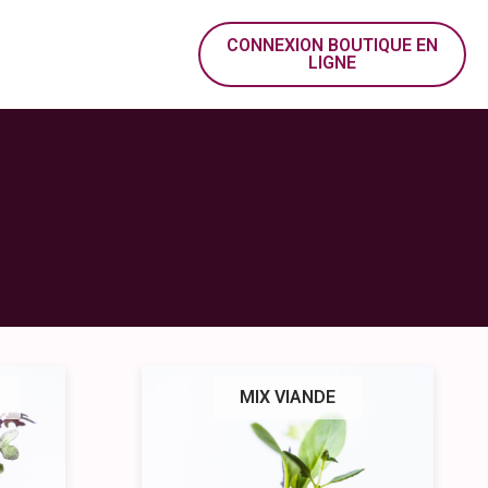
CONNEXION BOUTIQUE EN
LIGNE
MIX VIANDE