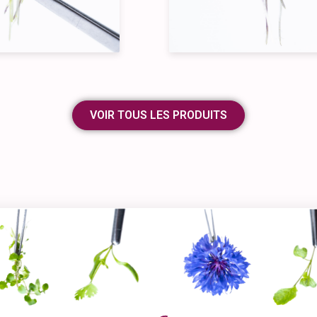
VOIR TOUS LES PRODUITS