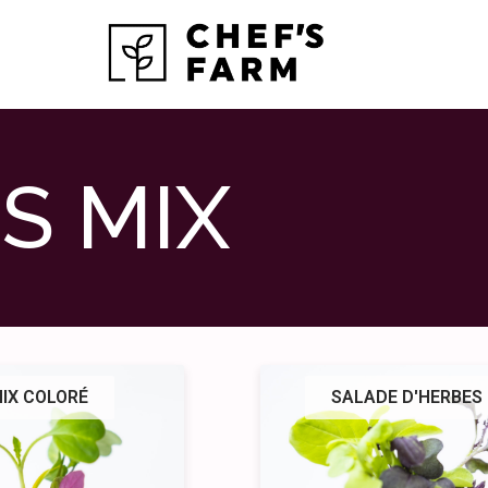
S MIX
IX COLORÉ
SALADE D'HERBES