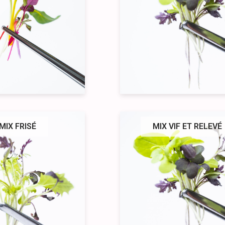
MIX FRISÉ
MIX VIF ET RELEVÉ