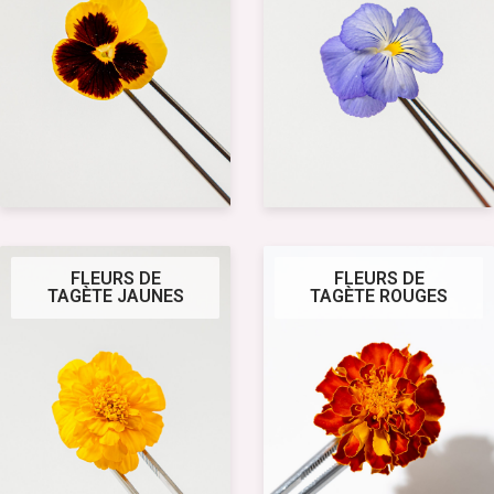
FLEURS DE
FLEURS DE
TAGÈTE JAUNES
TAGÈTE ROUGES