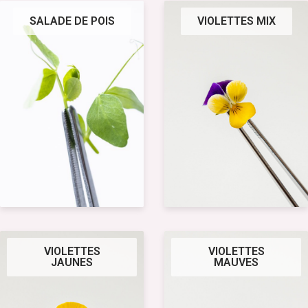
SALADE DE POIS
VIOLETTES MIX
VIOLETTES
VIOLETTES
JAUNES
MAUVES