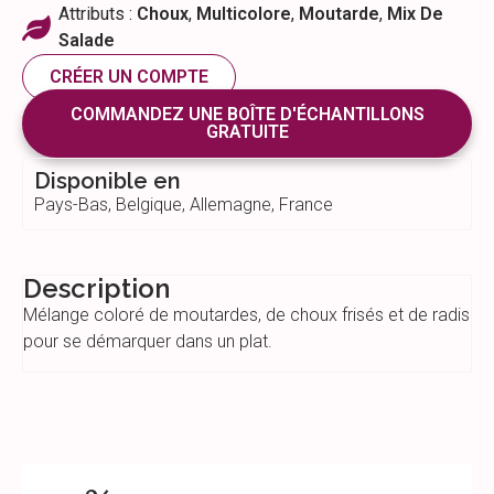
Attributs :
Choux
,
Multicolore
,
Moutarde
,
Mix De
Salade
CRÉER UN COMPTE
COMMANDEZ UNE BOÎTE D'ÉCHANTILLONS
GRATUITE
Disponible en
Pays-Bas, Belgique, Allemagne, France
Description
Mélange coloré de moutardes, de choux frisés et de radis
pour se démarquer dans un plat.