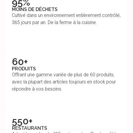
95%
MOINS DE DÉCHETS
Cultivé dans un environnement entièrement contrôlé,
365 jours par an. De la ferme à la cuisine.
60+
PRODUITS
Offrant une gamme variée de plus de 60 produits,
avec la plupart des articles toujours en stock pour
répondre à vos besoins.
550+
RESTAURANTS