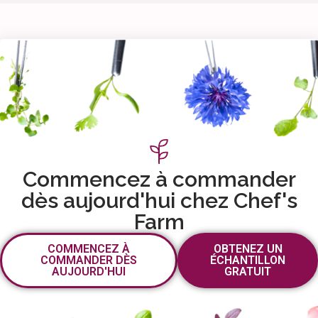
Commencez à commander
dès aujourd'hui chez Chef's
Farm
COMMENCEZ À
OBTENEZ UN
COMMANDER DÈS
ÉCHANTILLON
AUJOURD'HUI
GRATUIT