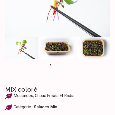
MIX coloré
Moutardes, Choux Frisés Et Radis
Catégorie :
Salades Mix