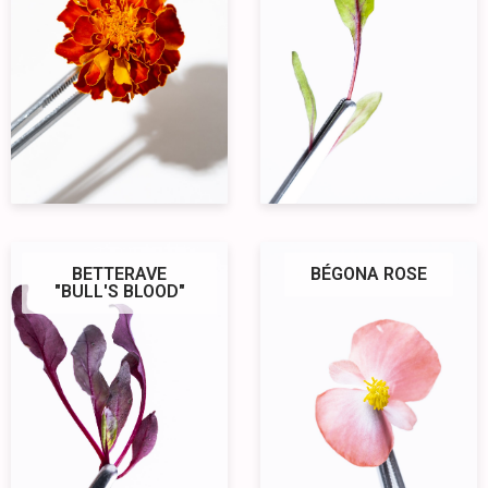
BETTERAVE
BÉGONA ROSE
"BULL'S BLOOD"