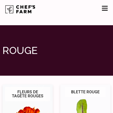
ROUGE
FLEURS DE
BLETTE ROUGE
TAGÈTE ROUGES