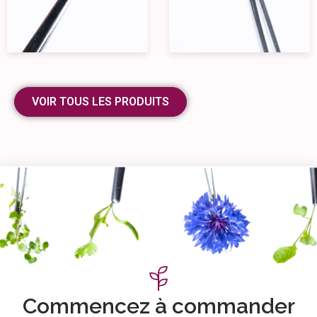
VOIR TOUS LES PRODUITS
Commencez à commander