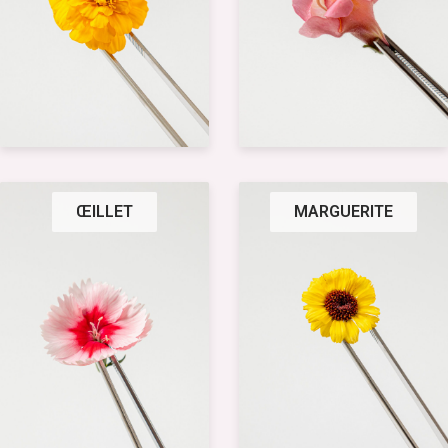
ŒILLET
MARGUERITE