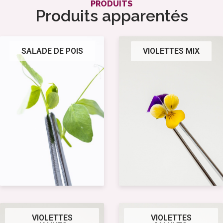
PRODUITS
Produits apparentés
SALADE DE POIS
VIOLETTES MIX
VIOLETTES
VIOLETTES