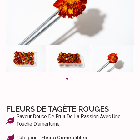
FLEURS DE TAGÈTE ROUGES
Saveur Douce De Fruit De La Passion Avec Une
Touche D'amertume.
Catégorie :
Fleurs Comestibles