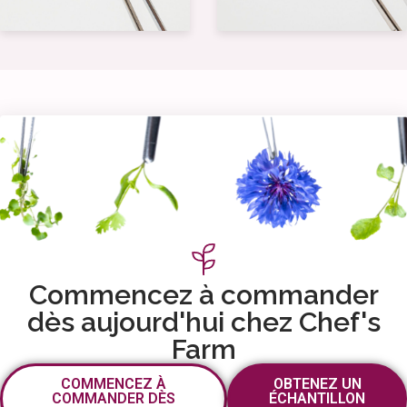
Commencez à commander
dès aujourd'hui chez Chef's
Farm
COMMENCEZ À
OBTENEZ UN
COMMANDER DÈS
ÉCHANTILLON