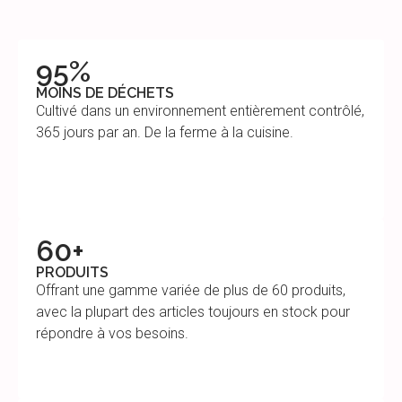
95%
MOINS DE DÉCHETS
Cultivé dans un environnement entièrement contrôlé,
365 jours par an. De la ferme à la cuisine.
60+
PRODUITS
Offrant une gamme variée de plus de 60 produits,
avec la plupart des articles toujours en stock pour
répondre à vos besoins.