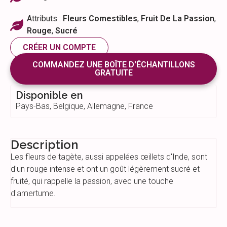
Attributs :
Fleurs Comestibles
,
Fruit De La Passion
,
Rouge
,
Sucré
CRÉER UN COMPTE
COMMANDEZ UNE BOÎTE D'ÉCHANTILLONS
GRATUITE
Disponible en
Pays-Bas, Belgique, Allemagne, France
Description
Les fleurs de tagète, aussi appelées œillets d'Inde, sont
d'un rouge intense et ont un goût légèrement sucré et
fruité, qui rappelle la passion, avec une touche
d'amertume.