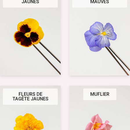
JAUNES
MAUVES
FLEURS DE
MUFLIER
TAGÈTE JAUNES