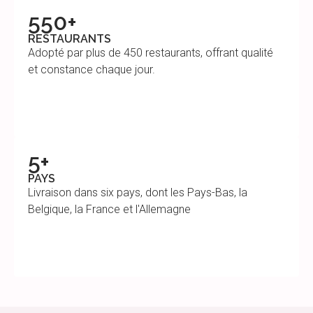
550+
RESTAURANTS
Adopté par plus de 450 restaurants, offrant qualité
et constance chaque jour.
5+
PAYS
Livraison dans six pays, dont les Pays-Bas, la
Belgique, la France et l'Allemagne