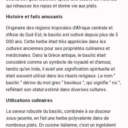
qui rehausse les repas et donne vie aux plats.
Histoire et faits amusants
Originaire des régions tropicales d'Afrique centrale et
d'Asie du Sud-Est, le basilic est cultivé depuis plus de 5
000 ans. Cette herbe était très appréciée dans les
cultures anciennes pour ses propriétés culinaires et
médicinales. Dans la Grèce antique, le basilic était
considéré comme un symbole de royauté et d'amour,
tandis qu'en Inde, il avait une signification spirituelle et
était souvent utilisé dans les rituels religieux. Le nom “
basilic ” dérive du mot grec “ basileus ”, qui signifie “ roi ”,
reflétant son statut estimé dans diverses cultures.
Utilisations culinaires
La saveur robuste du basilic, combinée à sa douceur
sous-jacente, en fait une herbe polyvalente dans de
nombreux plats. En cuisine italienne, c'est un ingrédient