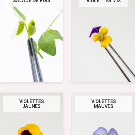
SALADE DE POIS
VIOLETTES MIX
VIOLETTES
VIOLETTES
JAUNES
MAUVES