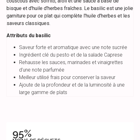
couscous avec sofrito, aïoli et une sauce à base de
bisque et d'huile d'herbes fraîches. Le basilic est une jolie
garniture pour ce plat qui complète l'huile d'herbes et les
saveurs classiques.
Attributs du basilic
Saveur forte et aromatique avec une note sucrée
Ingrédient clé du pesto et de la salade Caprese
Rehausse les sauces, marinades et vinaigrettes
d'une note parfumée
Meilleur utilisé frais pour conserver la saveur
Ajoute de la profondeur et de la luminosité à une
large gamme de plats
95%