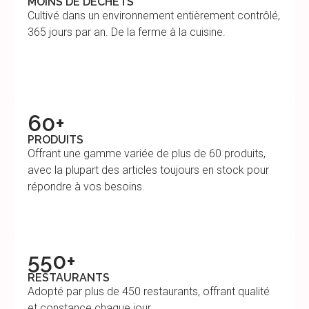
MOINS DE DÉCHETS
Cultivé dans un environnement entièrement contrôlé,
365 jours par an. De la ferme à la cuisine.
60+
PRODUITS
Offrant une gamme variée de plus de 60 produits,
avec la plupart des articles toujours en stock pour
répondre à vos besoins.
550+
RESTAURANTS
Adopté par plus de 450 restaurants, offrant qualité
et constance chaque jour.