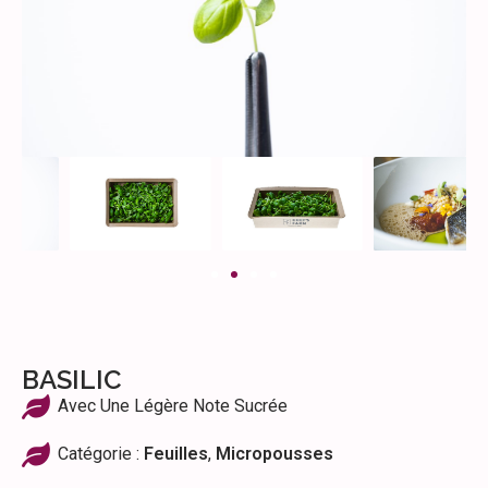
BASILIC
Avec Une Légère Note Sucrée
Catégorie :
Feuilles
,
Micropousses