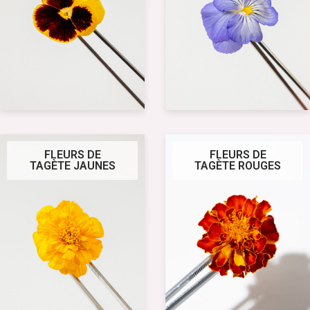
FLEURS DE
FLEURS DE
TAGÈTE JAUNES
TAGÈTE ROUGES