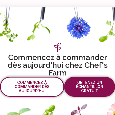
Commencez à commander
dès aujourd'hui chez Chef's
Farm
COMMENCEZ À
OBTENEZ UN
COMMANDER DÈS
ÉCHANTILLON
AUJOURD'HUI
GRATUIT