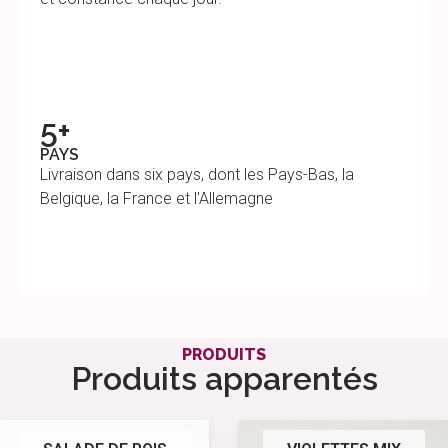
5+
PAYS
Livraison dans six pays, dont les Pays-Bas, la
Belgique, la France et l'Allemagne
PRODUITS
Produits apparentés