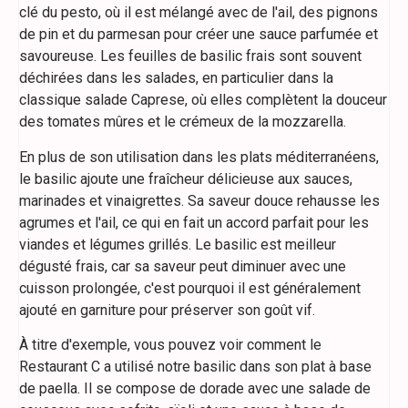
clé du pesto, où il est mélangé avec de l'ail, des pignons
de pin et du parmesan pour créer une sauce parfumée et
savoureuse. Les feuilles de basilic frais sont souvent
déchirées dans les salades, en particulier dans la
classique salade Caprese, où elles complètent la douceur
des tomates mûres et le crémeux de la mozzarella.
En plus de son utilisation dans les plats méditerranéens,
le basilic ajoute une fraîcheur délicieuse aux sauces,
marinades et vinaigrettes. Sa saveur douce rehausse les
agrumes et l'ail, ce qui en fait un accord parfait pour les
viandes et légumes grillés. Le basilic est meilleur
dégusté frais, car sa saveur peut diminuer avec une
cuisson prolongée, c'est pourquoi il est généralement
ajouté en garniture pour préserver son goût vif.
À titre d'exemple, vous pouvez voir comment le
Restaurant C a utilisé notre basilic dans son plat à base
de paella. Il se compose de dorade avec une salade de