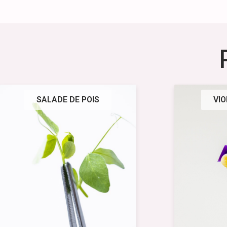
SALADE DE POIS
VIO