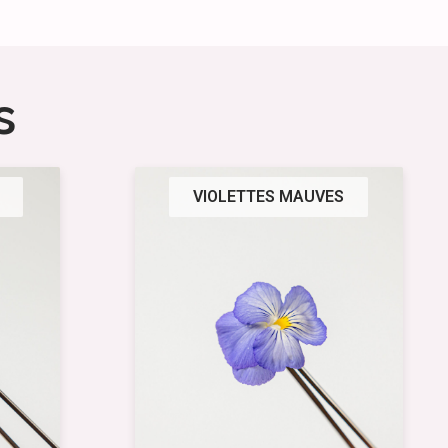
s
VIOLETTES MAUVES