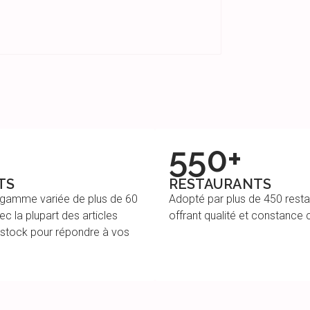
550+
TS
RESTAURANTS
 gamme variée de plus de 60
Adopté par plus de 450 resta
ec la plupart des articles
offrant qualité et constance 
 stock pour répondre à vos