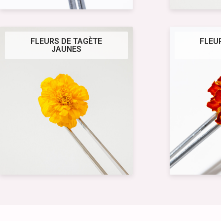
FLEURS DE TAGÈTE
FLEU
JAUNES