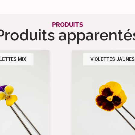
PRODUITS
Produits apparenté
LETTES MIX
VIOLETTES JAUNES