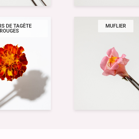
RS DE TAGÈTE
MUFLIER
ROUGES