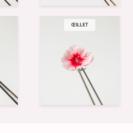
ŒILLET