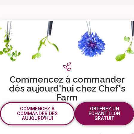
Commencez à commander
dès aujourd'hui chez Chef's
Farm
COMMENCEZ À
OBTENEZ UN
COMMANDER DÈS
ÉCHANTILLON
AUJOURD'HUI
GRATUIT