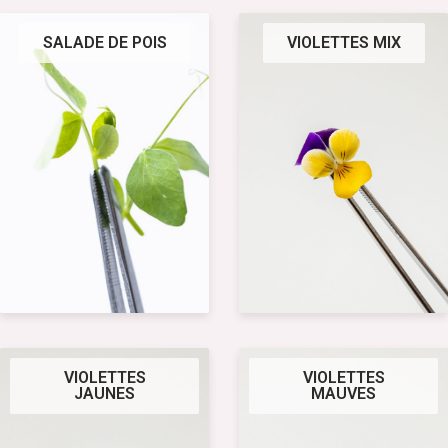
SALADE DE POIS
VIOLETTES MIX
VIOLETTES
VIOLETTES
JAUNES
MAUVES