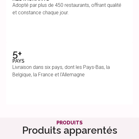
Adopté par plus de 450 restaurants, offrant qualité
et constance chaque jour.
5+
PAYS
Livraison dans six pays, dont les Pays-Bas, la
Belgique, la France et l'Allemagne
PRODUITS
Produits apparentés