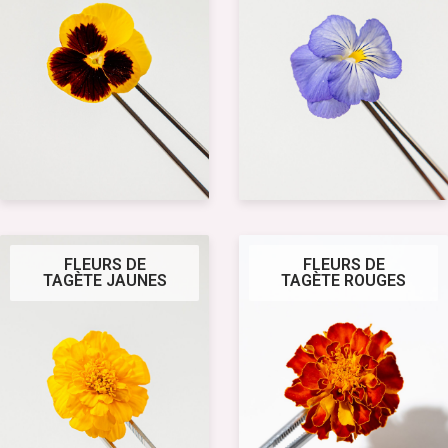
FLEURS DE
FLEURS DE
TAGÈTE JAUNES
TAGÈTE ROUGES