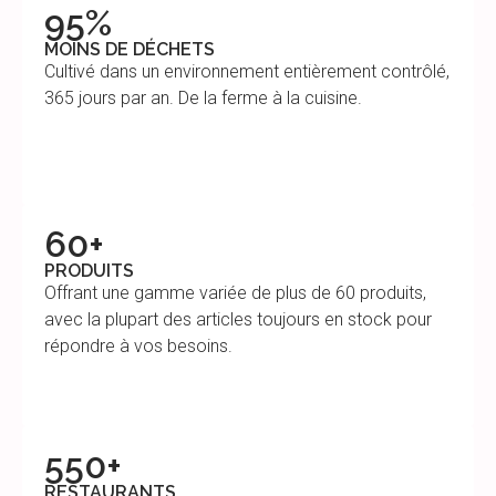
95%
MOINS DE DÉCHETS
Cultivé dans un environnement entièrement contrôlé,
365 jours par an. De la ferme à la cuisine.
60+
PRODUITS
Offrant une gamme variée de plus de 60 produits,
avec la plupart des articles toujours en stock pour
répondre à vos besoins.
550+
RESTAURANTS